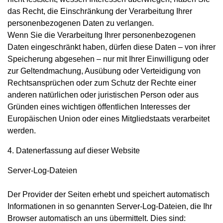
das Recht, die Einschränkung der Verarbeitung Ihrer
personenbezogenen Daten zu verlangen.
Wenn Sie die Verarbeitung Ihrer personenbezogenen
Daten eingeschränkt haben, dürfen diese Daten – von ihrer
Speicherung abgesehen – nur mit Ihrer Einwilligung oder
zur Geltendmachung, Ausübung oder Verteidigung von
Rechtsansprüchen oder zum Schutz der Rechte einer
anderen natürlichen oder juristischen Person oder aus
Gründen eines wichtigen öffentlichen Interesses der
Europäischen Union oder eines Mitgliedstaats verarbeitet
werden.
4. Datenerfassung auf dieser Website
Server-Log-Dateien
Der Provider der Seiten erhebt und speichert automatisch
Informationen in so genannten Server-Log-Dateien, die Ihr
Browser automatisch an uns übermittelt. Dies sind: