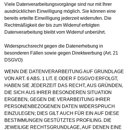
Viele Datenverarbeitungsvorgänge sind nur mit Ihrer
ausdrücklichen Einwilligung möglich. Sie können eine
bereits erteilte Einwilligung jederzeit widerrufen. Die
Rechtmäßigkeit der bis zum Widerruf erfolgten
Datenverarbeitung bleibt vom Widerruf unberührt.
Widerspruchsrecht gegen die Datenerhebung in
besonderen Fällen sowie gegen Direktwerbung (Art. 21
DSGVO)
WENN DIE DATENVERARBEITUNG AUF GRUNDLAGE
VON ART. 6 ABS. 1 LIT. E ODER F DSGVO ERFOLGT,
HABEN SIE JEDERZEIT DAS RECHT, AUS GRÜNDEN,
DIE SICH AUS IHRER BESONDEREN SITUATION
ERGEBEN, GEGEN DIE VERARBEITUNG IHRER
PERSONENBEZOGENEN DATEN WIDERSPRUCH
EINZULEGEN; DIES GILT AUCH FÜR EIN AUF DIESE
BESTIMMUNGEN GESTÜTZTES PROFILING. DIE
JEWEILIGE RECHTSGRUNDLAGE, AUF DENEN EINE