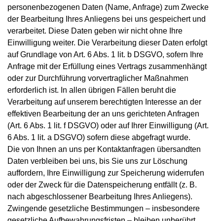
personenbezogenen Daten (Name, Anfrage) zum Zwecke
der Bearbeitung Ihres Anliegens bei uns gespeichert und
verarbeitet. Diese Daten geben wir nicht ohne Ihre
Einwilligung weiter. Die Verarbeitung dieser Daten erfolgt
auf Grundlage von Art. 6 Abs. 1 lit. b DSGVO, sofern Ihre
Anfrage mit der Erfüllung eines Vertrags zusammenhängt
oder zur Durchführung vorvertraglicher Maßnahmen
erforderlich ist. In allen übrigen Fällen beruht die
Verarbeitung auf unserem berechtigten Interesse an der
effektiven Bearbeitung der an uns gerichteten Anfragen
(Art. 6 Abs. 1 lit. f DSGVO) oder auf Ihrer Einwilligung (Art.
6 Abs. 1 lit. a DSGVO) sofern diese abgefragt wurde.
Die von Ihnen an uns per Kontaktanfragen übersandten
Daten verbleiben bei uns, bis Sie uns zur Löschung
auffordern, Ihre Einwilligung zur Speicherung widerrufen
oder der Zweck für die Datenspeicherung entfällt (z. B.
nach abgeschlossener Bearbeitung Ihres Anliegens).
Zwingende gesetzliche Bestimmungen – insbesondere
gesetzliche Aufbewahrungsfristen – bleiben unberührt.