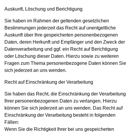
Auskunft, Löschung und Berichtigung
Sie haben im Rahmen der geltenden gesetzlichen
Bestimmungen jederzeit das Recht auf unentgeltliche
Auskunft über Ihre gespeicherten personenbezogenen
Daten, deren Herkunft und Empfänger und den Zweck der
Datenverarbeitung und ggf. ein Recht auf Berichtigung
oder Löschung dieser Daten. Hierzu sowie zu weiteren
Fragen zum Thema personenbezogene Daten können Sie
sich jederzeit an uns wenden.
Recht auf Einschränkung der Verarbeitung
Sie haben das Recht, die Einschränkung der Verarbeitung
Ihrer personenbezogenen Daten zu verlangen. Hierzu
können Sie sich jederzeit an uns wenden. Das Recht auf
Einschränkung der Verarbeitung besteht in folgenden
Fällen:
Wenn Sie die Richtigkeit Ihrer bei uns gespeicherten