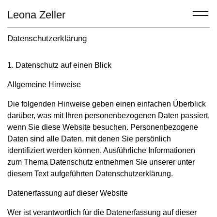
Leona Zeller
Datenschutzerklärung
1. Datenschutz auf einen Blick
Allgemeine Hinweise
Die folgenden Hinweise geben einen einfachen Überblick
darüber, was mit Ihren personenbezogenen Daten passiert,
wenn Sie diese Website besuchen. Personenbezogene
Daten sind alle Daten, mit denen Sie persönlich
identifiziert werden können. Ausführliche Informationen
zum Thema Datenschutz entnehmen Sie unserer unter
diesem Text aufgeführten Datenschutzerklärung.
Datenerfassung auf dieser Website
Wer ist verantwortlich für die Datenerfassung auf dieser