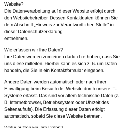
Website?
Die Datenverarbeitung auf dieser Website erfolgt durch
den Websitebetreiber. Dessen Kontaktdaten können Sie
dem Abschnitt „Hinweis zur Verantwortlichen Stelle“ in
dieser Datenschutzerklärung
entnehmen.
Wie erfassen wir Ihre Daten?
Ihre Daten werden zum einen dadurch erhoben, dass Sie
uns diese mitteilen. Hierbei kann es sich z. B. um Daten
handeln, die Sie in ein Kontaktformular eingeben.
Andere Daten werden automatisch oder nach Ihrer
Einwilligung beim Besuch der Website durch unsere IT-
Systeme erfasst. Das sind vor allem technische Daten (z.
B. Internetbrowser, Betriebssystem oder Uhrzeit des
Seitenaufrufs). Die Erfassung dieser Daten erfolgt
automatisch, sobald Sie diese Website betreten.
Wofür nutzen wir Ihre Daten?