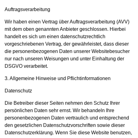
Auftragsverarbeitung
Wir haben einen Vertrag über Auftragsverarbeitung (AVV)
mit dem oben genannten Anbieter geschlossen. Hierbei
handelt es sich um einen datenschutzrechtlich
vorgeschriebenen Vertrag, der gewährleistet, dass dieser
die personenbezogenen Daten unserer Websitebesucher
nur nach unseren Weisungen und unter Einhaltung der
DSGVO verarbeitet.
3. Allgemeine Hinweise und Pflichtinformationen
Datenschutz
Die Betreiber dieser Seiten nehmen den Schutz Ihrer
persönlichen Daten sehr ernst. Wir behandeln Ihre
personenbezogenen Daten vertraulich und entsprechend
den gesetzlichen Datenschutzvorschriften sowie dieser
Datenschutzerklärung. Wenn Sie diese Website benutzen,