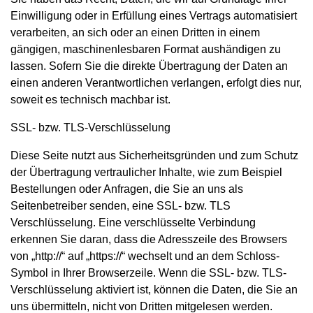
Einwilligung oder in Erfüllung eines Vertrags automatisiert
verarbeiten, an sich oder an einen Dritten in einem
gängigen, maschinenlesbaren Format aushändigen zu
lassen. Sofern Sie die direkte Übertragung der Daten an
einen anderen Verantwortlichen verlangen, erfolgt dies nur,
soweit es technisch machbar ist.
SSL- bzw. TLS-Verschlüsselung
Diese Seite nutzt aus Sicherheitsgründen und zum Schutz
der Übertragung vertraulicher Inhalte, wie zum Beispiel
Bestellungen oder Anfragen, die Sie an uns als
Seitenbetreiber senden, eine SSL- bzw. TLS
Verschlüsselung. Eine verschlüsselte Verbindung
erkennen Sie daran, dass die Adresszeile des Browsers
von „http://“ auf „https://“ wechselt und an dem Schloss-
Symbol in Ihrer Browserzeile. Wenn die SSL- bzw. TLS-
Verschlüsselung aktiviert ist, können die Daten, die Sie an
uns übermitteln, nicht von Dritten mitgelesen werden.