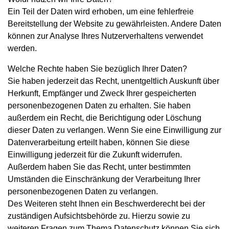
Ein Teil der Daten wird erhoben, um eine fehlerfreie
Bereitstellung der Website zu gewährleisten. Andere Daten
können zur Analyse Ihres Nutzerverhaltens verwendet
werden.
Welche Rechte haben Sie bezüglich Ihrer Daten?
Sie haben jederzeit das Recht, unentgeltlich Auskunft über
Herkunft, Empfänger und Zweck Ihrer gespeicherten
personenbezogenen Daten zu erhalten. Sie haben
außerdem ein Recht, die Berichtigung oder Löschung
dieser Daten zu verlangen. Wenn Sie eine Einwilligung zur
Datenverarbeitung erteilt haben, können Sie diese
Einwilligung jederzeit für die Zukunft widerrufen.
Außerdem haben Sie das Recht, unter bestimmten
Umständen die Einschränkung der Verarbeitung Ihrer
personenbezogenen Daten zu verlangen.
Des Weiteren steht Ihnen ein Beschwerderecht bei der
zuständigen Aufsichtsbehörde zu. Hierzu sowie zu
weiteren Fragen zum Thema Datenschutz können Sie sich