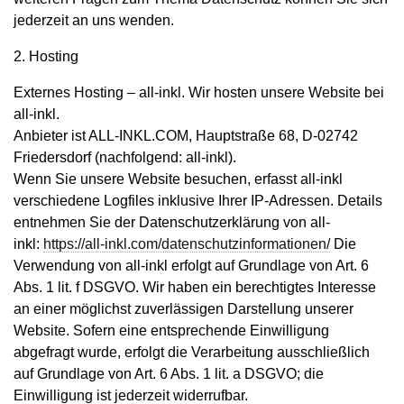
jederzeit an uns wenden.
2. Hosting
Externes Hosting – all-inkl. Wir hosten unsere Website bei
all-inkl.
Anbieter ist ALL-INKL.COM, Hauptstraße 68, D-02742
Friedersdorf (nachfolgend: all-inkl).
Wenn Sie unsere Website besuchen, erfasst all-inkl
verschiedene Logfiles inklusive Ihrer IP-Adressen. Details
entnehmen Sie der Datenschutzerklärung von all-
inkl:
https://all-inkl.com/datenschutzinformationen/
Die
Verwendung von all-inkl erfolgt auf Grundlage von Art. 6
Abs. 1 lit. f DSGVO. Wir haben ein berechtigtes Interesse
an einer möglichst zuverlässigen Darstellung unserer
Website. Sofern eine entsprechende Einwilligung
abgefragt wurde, erfolgt die Verarbeitung ausschließlich
auf Grundlage von Art. 6 Abs. 1 lit. a DSGVO; die
Einwilligung ist jederzeit widerrufbar.