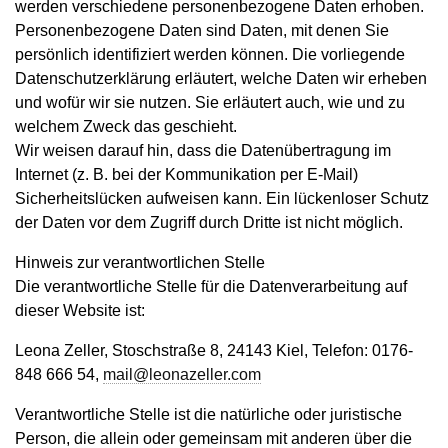
werden verschiedene personenbezogene Daten erhoben.
Personenbezogene Daten sind Daten, mit denen Sie
persönlich identifiziert werden können. Die vorliegende
Datenschutzerklärung erläutert, welche Daten wir erheben
und wofür wir sie nutzen. Sie erläutert auch, wie und zu
welchem Zweck das geschieht.
Wir weisen darauf hin, dass die Datenübertragung im
Internet (z. B. bei der Kommunikation per E-Mail)
Sicherheitslücken aufweisen kann. Ein lückenloser Schutz
der Daten vor dem Zugriff durch Dritte ist nicht möglich.
Hinweis zur verantwortlichen Stelle
Die verantwortliche Stelle für die Datenverarbeitung auf
dieser Website ist:
Leona Zeller, Stoschstraße 8, 24143 Kiel, Telefon: 0176-
848 666 54,
mail@leonazeller.com
Verantwortliche Stelle ist die natürliche oder juristische
Person, die allein oder gemeinsam mit anderen über die