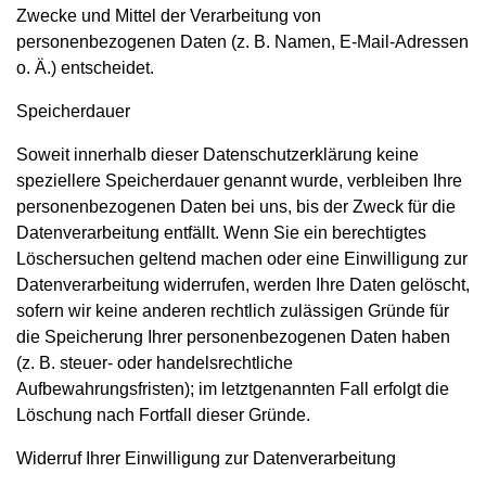
Zwecke und Mittel der Verarbeitung von
personenbezogenen Daten (z. B. Namen, E-Mail-Adressen
o. Ä.) entscheidet.
Speicherdauer
Soweit innerhalb dieser Datenschutzerklärung keine
speziellere Speicherdauer genannt wurde, verbleiben Ihre
personenbezogenen Daten bei uns, bis der Zweck für die
Datenverarbeitung entfällt. Wenn Sie ein berechtigtes
Löschersuchen geltend machen oder eine Einwilligung zur
Datenverarbeitung widerrufen, werden Ihre Daten gelöscht,
sofern wir keine anderen rechtlich zulässigen Gründe für
die Speicherung Ihrer personenbezogenen Daten haben
(z. B. steuer- oder handelsrechtliche
Aufbewahrungsfristen); im letztgenannten Fall erfolgt die
Löschung nach Fortfall dieser Gründe.
Widerruf Ihrer Einwilligung zur Datenverarbeitung