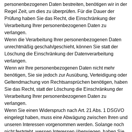
personenbezogenen Daten bestreiten, benötigen wir in der
Regel Zeit, um dies zu überprüfen. Für die Dauer der
Prüfung haben Sie das Recht, die Einschränkung der
Verarbeitung Ihrer personenbezogenen Daten zu
verlangen.
Wenn die Verarbeitung Ihrer personenbezogenen Daten
unrechtmäßig geschah/geschieht, können Sie statt der
Löschung die Einschränkung der Datenverarbeitung
verlangen.
Wenn wir Ihre personenbezogenen Daten nicht mehr
benötigen, Sie sie jedoch zur Ausübung, Verteidigung oder
Geltendmachung von Rechtsansprüchen benötigen, haben
Sie das Recht, statt der Löschung die Einschränkung der
Verarbeitung Ihrer personenbezogenen Daten zu
verlangen.
Wenn Sie einen Widerspruch nach Art. 21 Abs. 1 DSGVO
eingelegt haben, muss eine Abwägung zwischen Ihren und
unseren Interessen vorgenommen werden. Solange noch
nicht feststeht, wessen Interessen überwiegen, haben Sie