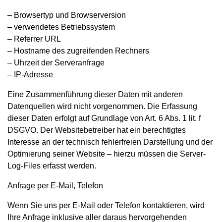
– Browsertyp und Browserversion
– verwendetes Betriebssystem
– Referrer URL
– Hostname des zugreifenden Rechners
– Uhrzeit der Serveranfrage
– IP-Adresse
Eine Zusammenführung dieser Daten mit anderen
Datenquellen wird nicht vorgenommen. Die Erfassung
dieser Daten erfolgt auf Grundlage von Art. 6 Abs. 1 lit. f
DSGVO. Der Websitebetreiber hat ein berechtigtes
Interesse an der technisch fehlerfreien Darstellung und der
Optimierung seiner Website – hierzu müssen die Server-
Log-Files erfasst werden.
Anfrage per E-Mail, Telefon
Wenn Sie uns per E-Mail oder Telefon kontaktieren, wird
Ihre Anfrage inklusive aller daraus hervorgehenden