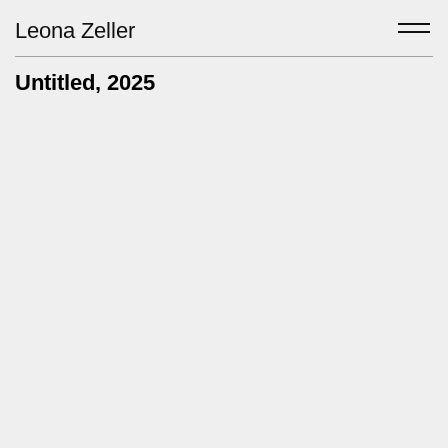
Leona Zeller
Untitled
, 2025