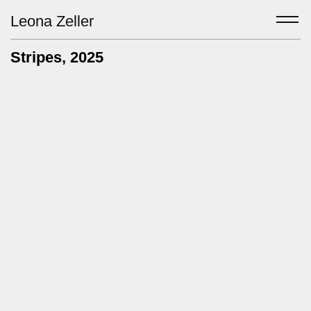
Leona Zeller
Stripes
, 2025