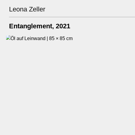
Leona Zeller
Entanglement
, 2021