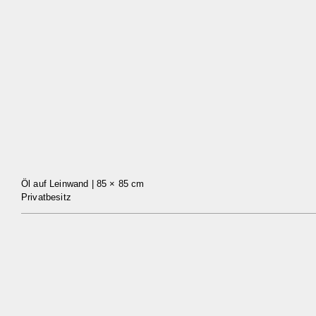
Öl auf Leinwand | 85 × 85 cm
Privatbesitz