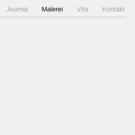
Journal
Malerei
Vita
Kontakt